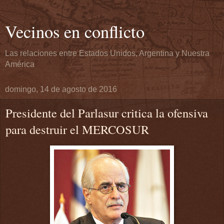
Vecinos en conflicto
Las relaciones entre Estados Unidos, Argentina y Nuestra
América
domingo, 14 de agosto de 2016
Presidente del Parlasur critica la ofensiva
para destruir el MERCOSUR