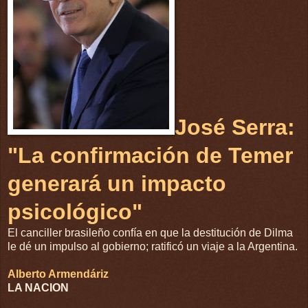
José Serra:
"La confirmación de Temer
generará un impacto
psicológico"
El canciller brasileño confía en que la destitución de Dilma
le dé un impulso al gobierno; ratificó un viaje a la Argentina.
Alberto Armendáriz
LA NACION