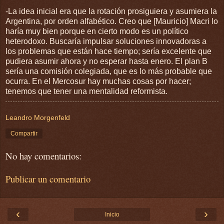
-La idea inicial era que la rotación prosiguiera y asumiera la
Argentina, por orden alfabético. Creo que [Mauricio] Macri lo
haría muy bien porque en cierto modo es un político
heterodoxo. Buscaría impulsar soluciones innovadoras a
los problemas que están hace tiempo; sería excelente que
pudiera asumir ahora y no esperar hasta enero. El plan B
sería una comisión colegiada, que es lo más probable que
ocurra. En el Mercosur hay muchas cosas por hacer;
tenemos que tener una mentalidad reformista.
Leandro Morgenfeld
Compartir
No hay comentarios:
Publicar un comentario
‹
›
Inicio