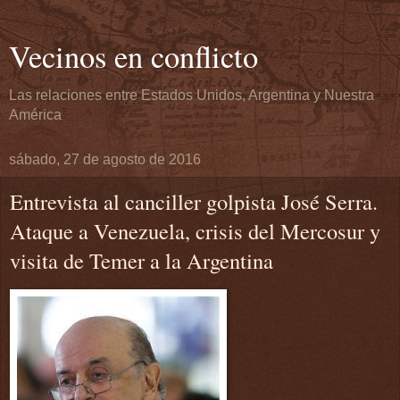
Vecinos en conflicto
Las relaciones entre Estados Unidos, Argentina y Nuestra
América
sábado, 27 de agosto de 2016
Entrevista al canciller golpista José Serra.
Ataque a Venezuela, crisis del Mercosur y
visita de Temer a la Argentina