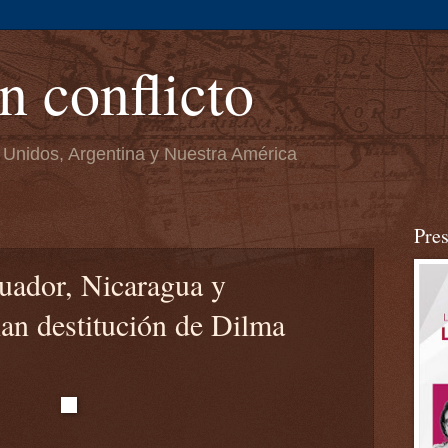
n conflicto
 Unidos, Argentina y Nuestra América
Pre
uador, Nicaragua y
an destitución de Dilma