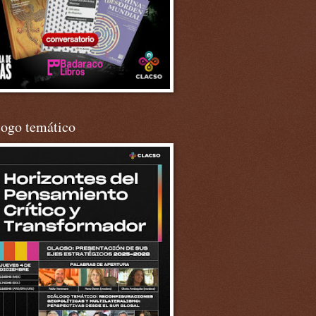
logo temático