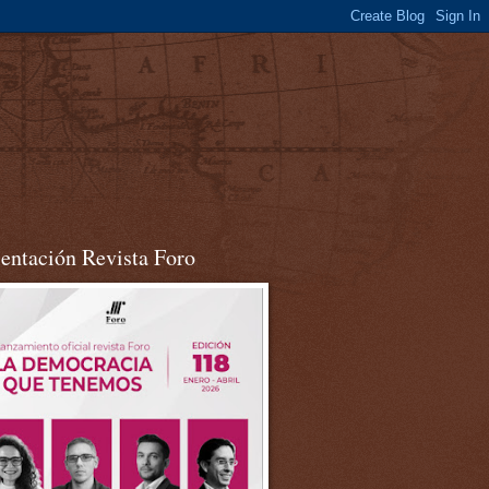
sentación Revista Foro