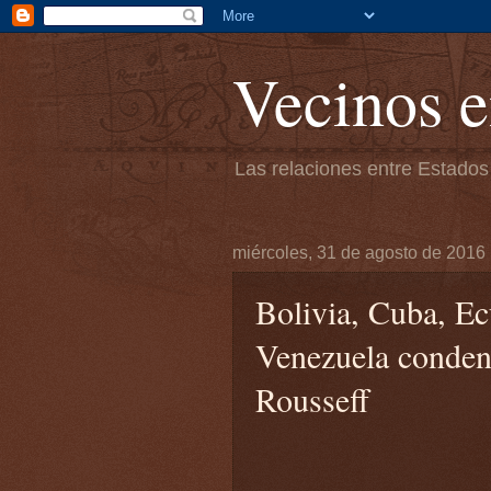
Vecinos e
Las relaciones entre Estados
miércoles, 31 de agosto de 2016
Bolivia, Cuba, Ec
Venezuela conden
Rousseff