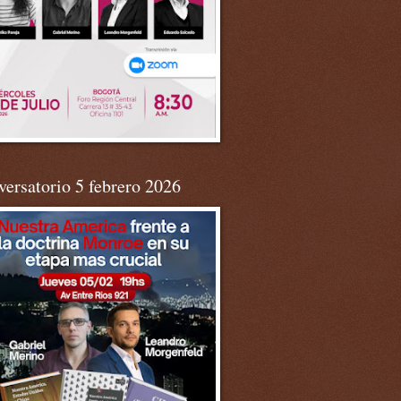
ersatorio 5 febrero 2026