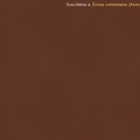
Suscribirse a:
Enviar comentarios (Atom