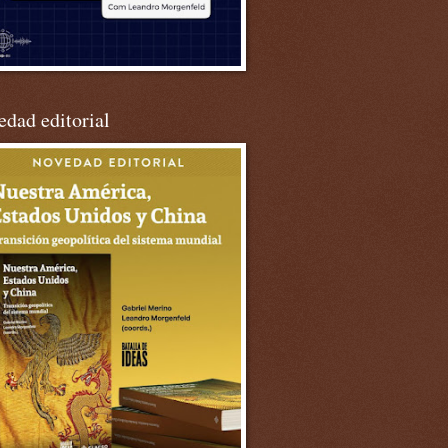
dad editorial