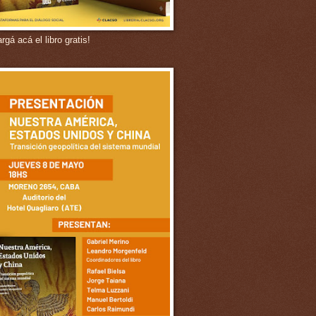
gá acá el libro gratis!