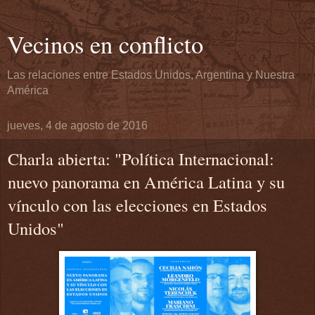
Vecinos en conflicto
Las relaciones entre Estados Unidos, Argentina y Nuestra
América
jueves, 4 de agosto de 2016
Charla abierta: "Política Internacional:
nuevo panorama en América Latina y su
vínculo con las elecciones en Estados
Unidos"