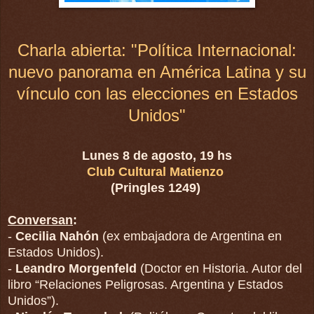
Charla abierta: "Política Internacional:
nuevo panorama en América Latina y su
vínculo con las elecciones en Estados
Unidos"
Lunes 8 de agosto, 19 hs
Club Cultural Matienzo
(Pringles 1249)
Conversan
:
-
Cecilia Nahón
(ex embajadora de Argentina en
Estados Unidos).
-
Leandro Morgenfeld
(Doctor en Historia. Autor del
libro “Relaciones Peligrosas. Argentina y Estados
Unidos”).