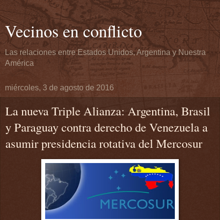
Vecinos en conflicto
Las relaciones entre Estados Unidos, Argentina y Nuestra
América
miércoles, 3 de agosto de 2016
La nueva Triple Alianza: Argentina, Brasil
y Paraguay contra derecho de Venezuela a
asumir presidencia rotativa del Mercosur