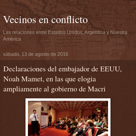
Vecinos en conflicto
Las relaciones entre Estados Unidos, Argentina y Nuestra
América
sábado, 13 de agosto de 2016
Declaraciones del embajador de EEUU,
Noah Mamet, en las que elogia
ampliamente al gobierno de Macri