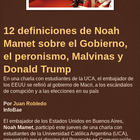
12 definiciones de Noah
Mamet sobre el Gobierno,
el peronismo, Malvinas y
Donald Trump
En una charla con estudiantes de la UCA, el embajador de
los EEUU se refirió al gobierno de Macri, a los escándalos
de corrupción y a las elecciones en su país
Por
Juan Robledo
InfoBae
El embajador de los Estados Unidos en Buenos Aires,
Noah Mamet,
participó este jueves de una charla con
estudiantes de la Universidad Católica Argentina (UCA),
presentada por el director del Posgrado en Comunicación