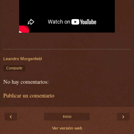
Leandro Morgenfeld
Compartir
No hay comentarios:
Publicar un comentario
‹
›
Inicio
Ver versión web