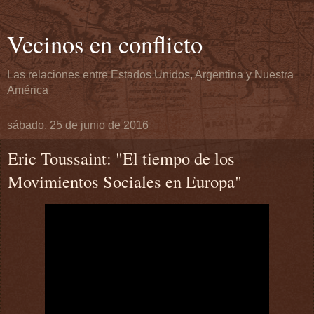
Vecinos en conflicto
Las relaciones entre Estados Unidos, Argentina y Nuestra
América
sábado, 25 de junio de 2016
Eric Toussaint: "El tiempo de los
Movimientos Sociales en Europa"