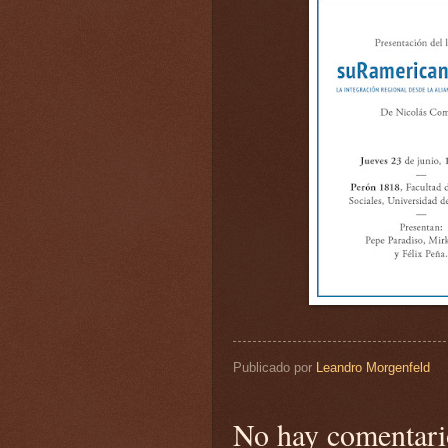
Publicado por
Leandro Morgenfeld
No hay comentari