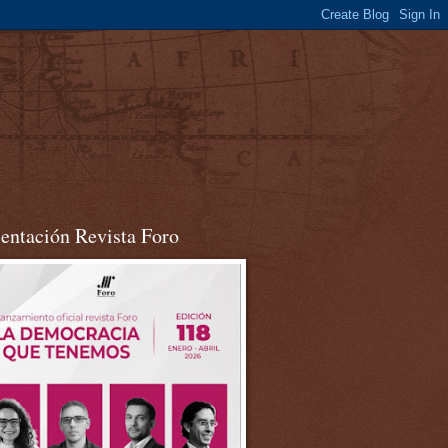
sentación Revista Foro