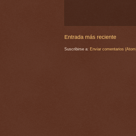
Entrada más reciente
Suscribirse a:
Enviar comentarios (Atom