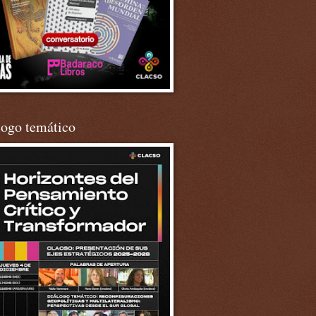
logo temático