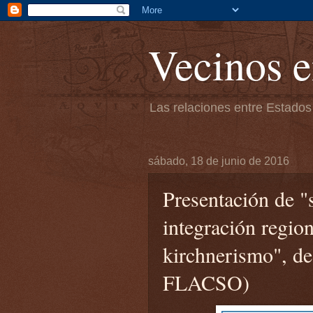
Vecinos e
Las relaciones entre Estados
sábado, 18 de junio de 2016
Presentación de 
integración region
kirchnerismo", de
FLACSO)