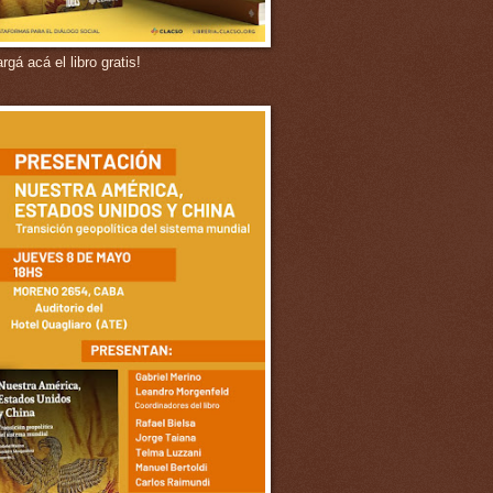
gá acá el libro gratis!