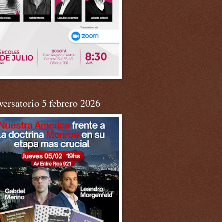
ersatorio 5 febrero 2026