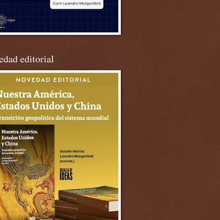
dad editorial