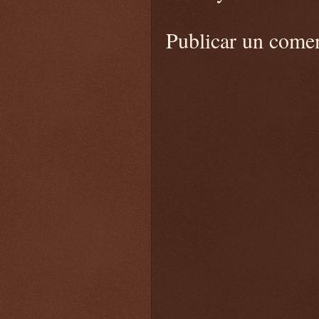
Publicar un come