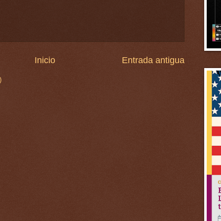
Inicio
Entrada antigua
)