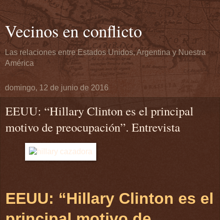
Vecinos en conflicto
Las relaciones entre Estados Unidos, Argentina y Nuestra
América
domingo, 12 de junio de 2016
EEUU: “Hillary Clinton es el principal
motivo de preocupación”. Entrevista
EEUU: “Hillary Clinton es el
principal motivo de