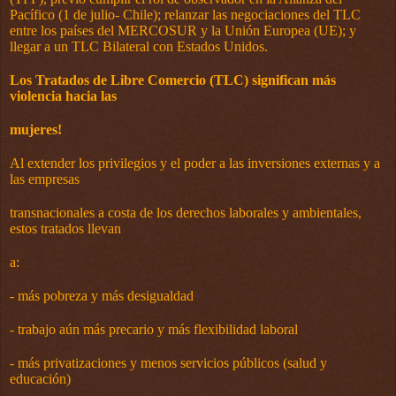
Pacífico (1 de julio- Chile); relanzar las negociaciones del TLC
entre los países del MERCOSUR y la Unión Europea (UE); y
llegar a un TLC Bilateral con Estados Unidos.
Los Tratados de Libre Comercio (TLC) significan más
violencia hacia las
mujeres!
Al extender los privilegios y el poder a las inversiones externas y a
las empresas
transnacionales a costa de los derechos laborales y ambientales,
estos tratados llevan
a:
-
más pobreza y más desigualdad
-
trabajo aún más precario y más flexibilidad laboral
-
más privatizaciones y menos servicios públicos (salud y
educación)