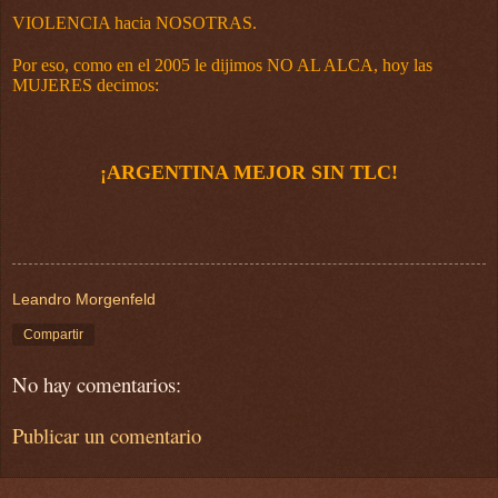
VIOLENCIA hacia NOSOTRAS
.
Por eso, como en el 2005 le dijimos NO AL ALCA, hoy las
MUJERES decimos:
¡ARGENTINA MEJOR SIN TLC!
Leandro Morgenfeld
Compartir
No hay comentarios:
Publicar un comentario