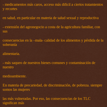
-
medicamentos más caros, acceso más dificil a ciertos tratamientos
y recortes
en salud, en particular en materia de salud sexual y reproductiva
-
extensión del agronegocio a costa de la agricultura familiar, con
sus
consecuencias en la –mala- calidad de los alimentos y pérdida de la
soberanía
alimentaria.
-
más saqueo de nuestros bienes comunes y contaminación de
nuestro
medioambiente.
En materia de precariedad, de discriminación, de pobreza. siempre
somos las mujeres
las más vulneradas. Por eso, las consecuencias de los TLC
significan más