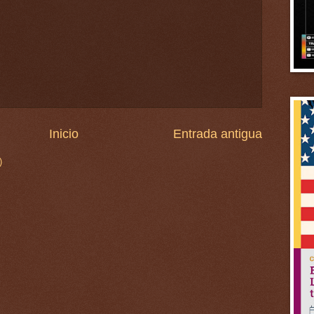
Inicio
Entrada antigua
)