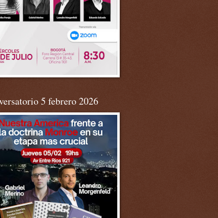
ersatorio 5 febrero 2026