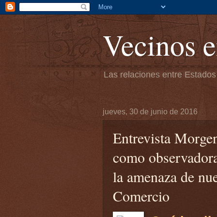
Vecinos e
Las relaciones entre Estados
jueves, 30 de junio de 2016
Entrevista Morgen
como observadora 
la amenaza de nue
Comercio