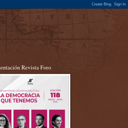
sentación Revista Foro