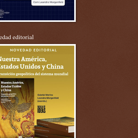
dad editorial