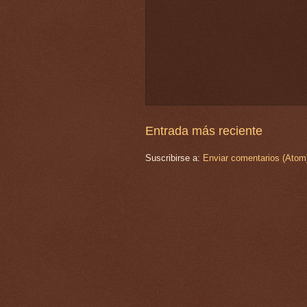
Entrada más reciente
Suscribirse a:
Enviar comentarios (Atom