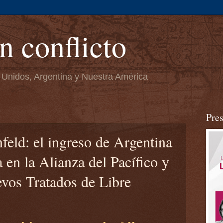
n conflicto
 Unidos, Argentina y Nuestra América
Pre
feld: el ingreso de Argentina
en la Alianza del Pacífico y
vos Tratados de Libre