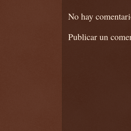
No hay comentari
Publicar un come