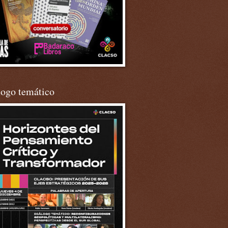
logo temático