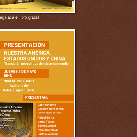
gá acá el libro gratis!