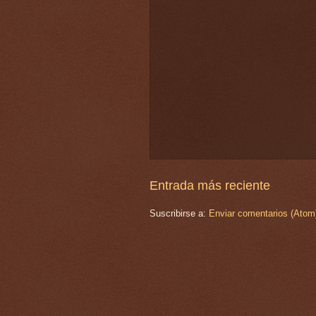
Entrada más reciente
Suscribirse a:
Enviar comentarios (Atom