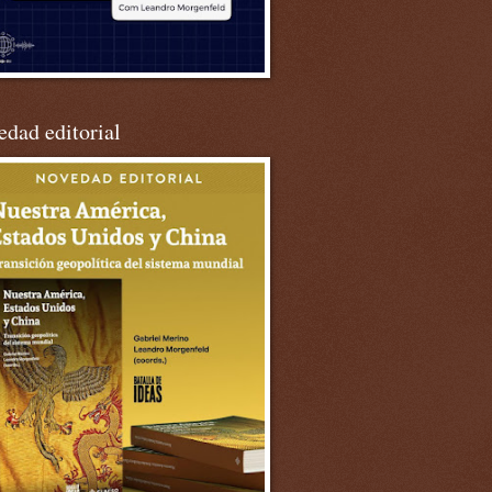
dad editorial