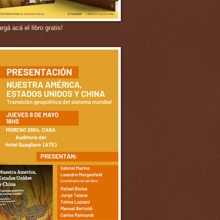
gá acá el libro gratis!