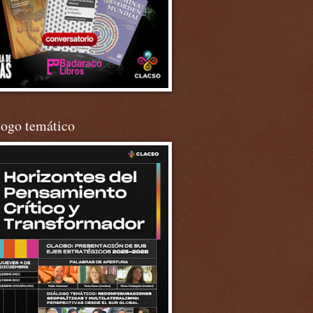
logo temático