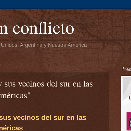
n conflicto
 Unidos, Argentina y Nuestra América
Pre
 sus vecinos del sur en las
méricas"
sus vecinos del sur en las
méricas