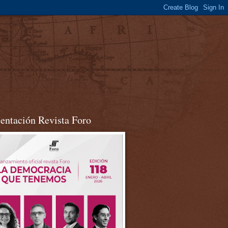
sentación Revista Foro