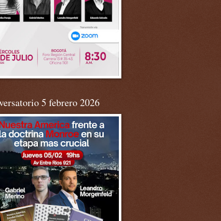
ersatorio 5 febrero 2026