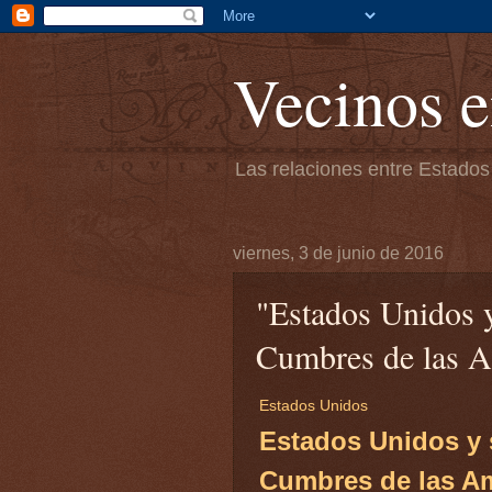
Vecinos e
Las relaciones entre Estados
viernes, 3 de junio de 2016
"Estados Unidos y
Cumbres de las A
Estados Unidos
Estados Unidos y 
Cumbres de las A