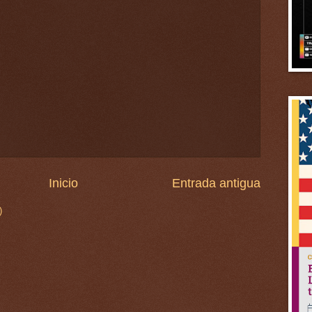
Inicio
Entrada antigua
)