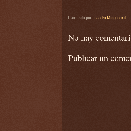
Publicado por
Leandro Morgenfeld
No hay comentari
Publicar un come