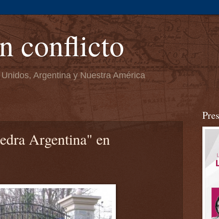
n conflicto
 Unidos, Argentina y Nuestra América
Pre
edra Argentina" en