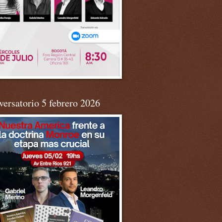
ersatorio 5 febrero 2026