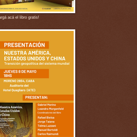
gá acá el libro gratis!