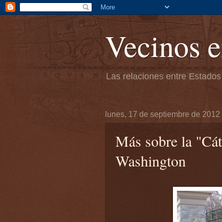
Vecinos e
Las relaciones entre Estados
lunes, 17 de septiembre de 2012
Más sobre la "Cát
Washington