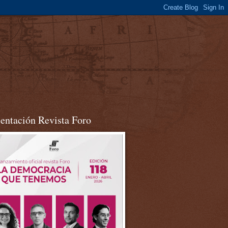
sentación Revista Foro