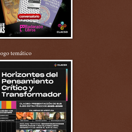
logo temático