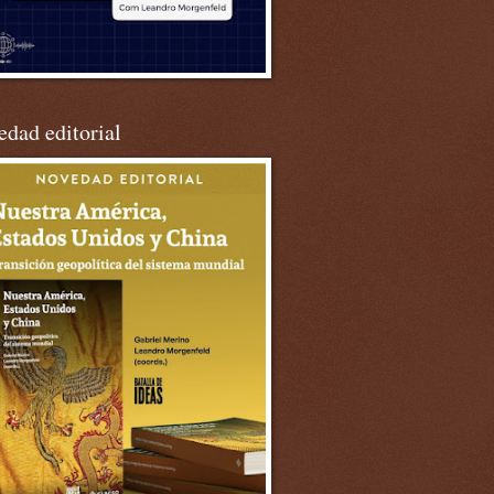
dad editorial