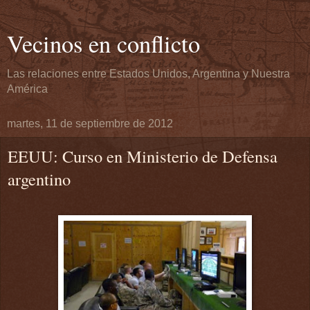
Vecinos en conflicto
Las relaciones entre Estados Unidos, Argentina y Nuestra
América
martes, 11 de septiembre de 2012
EEUU: Curso en Ministerio de Defensa
argentino