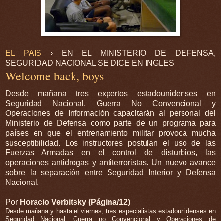
EL PAIS
› EN EL MINISTERIO DE DEFENSA,
SEGURIDAD NACIONAL SE DICE EN INGLES
Welcome back, boys
Desde mañana tres expertos estadounidenses en
Seguridad Nacional, Guerra No Convencional y
Operaciones de Información capacitarán al personal del
Ministerio de Defensa como parte de un programa para
países en que el entrenamiento militar provoca mucha
susceptibilidad. Los instructores postulan el uso de las
Fuerzas Armadas en el control de disturbios, las
operaciones antidrogas y antiterroristas. Un nuevo avance
sobre la separación entre Seguridad Interior y Defensa
Nacional.
Por
Horacio Verbitsky (Página/12)
Desde mañana y hasta el viernes, tres especialistas estadounidenses en
Seguridad Nacional, Guerra no Convencional y Operaciones de