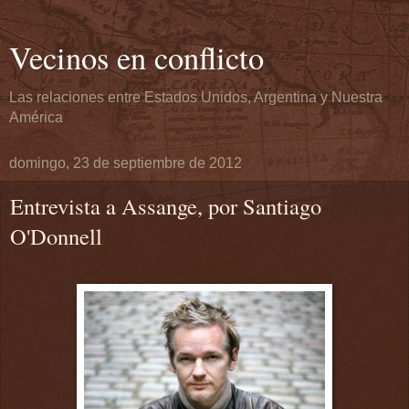
Vecinos en conflicto
Las relaciones entre Estados Unidos, Argentina y Nuestra
América
domingo, 23 de septiembre de 2012
Entrevista a Assange, por Santiago
O'Donnell