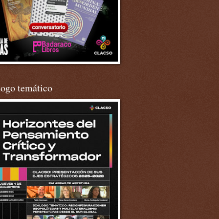
logo temático