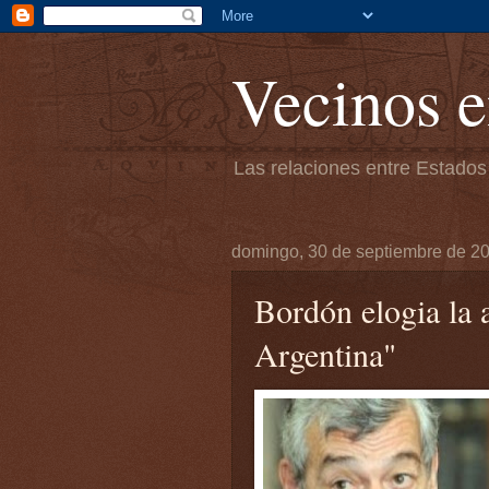
Vecinos e
Las relaciones entre Estados
domingo, 30 de septiembre de 2
Bordón elogia la a
Argentina"