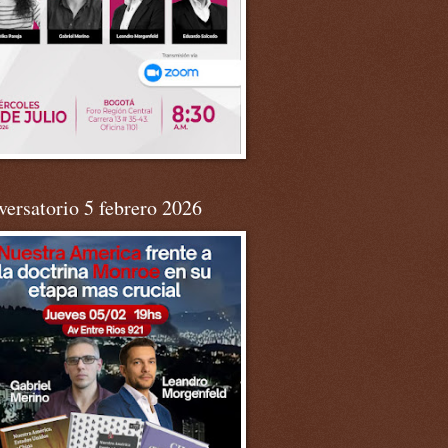
ersatorio 5 febrero 2026