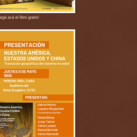
gá acá el libro gratis!