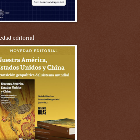
dad editorial