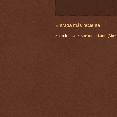
Entrada más reciente
Suscribirse a:
Enviar comentarios (Atom