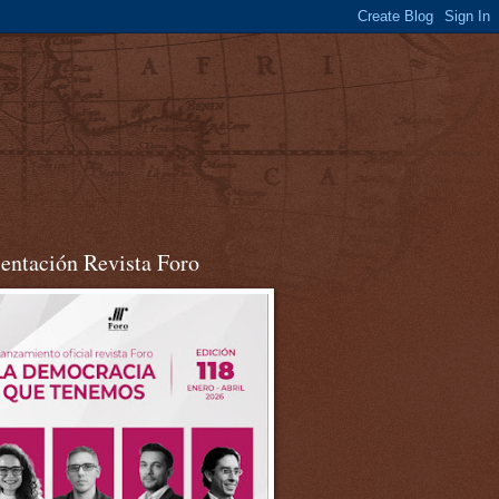
sentación Revista Foro