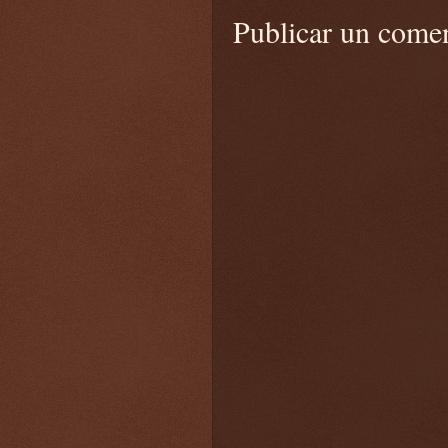
Publicar un come