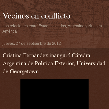
Vecinos en conflicto
Las relaciones entre Estados Unidos, Argentina y Nuestra
América
jueves, 27 de septiembre de 2012
Cristina Fernández inauguró Cátedra
Argentina de Política Exterior, Universidad
de Georgetown