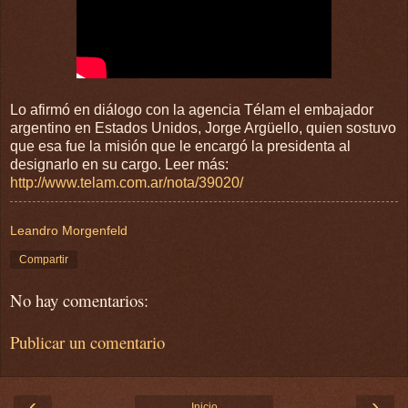
Lo afirmó en diálogo con la agencia Télam el embajador
argentino en Estados Unidos, Jorge Argüello, quien sostuvo
que esa fue la misión que le encargó la presidenta al
designarlo en su cargo. Leer más:
http://www.telam.com.ar/nota/39020/
Leandro Morgenfeld
Compartir
No hay comentarios:
Publicar un comentario
‹
›
Inicio