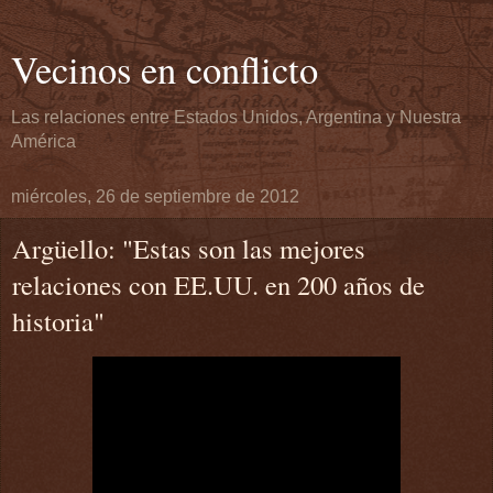
Vecinos en conflicto
Las relaciones entre Estados Unidos, Argentina y Nuestra
América
miércoles, 26 de septiembre de 2012
Argüello: "Estas son las mejores
relaciones con EE.UU. en 200 años de
historia"