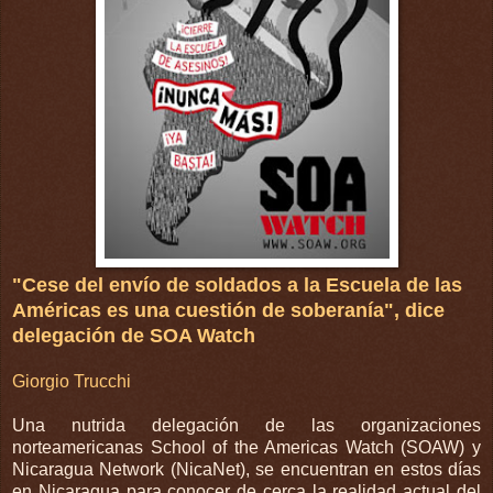
"Cese del envío de soldados a la Escuela de las
Américas es una cuestión de soberanía", dice
delegación de SOA Watch
Giorgio Trucchi
Una nutrida delegación de las organizaciones
norteamericanas School of the Americas Watch (SOAW) y
Nicaragua Network (NicaNet), se encuentran en estos días
en Nicaragua para conocer de cerca la realidad actual del