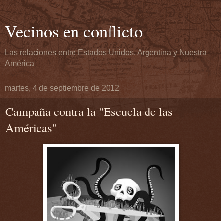
Vecinos en conflicto
Las relaciones entre Estados Unidos, Argentina y Nuestra
América
martes, 4 de septiembre de 2012
Campaña contra la "Escuela de las
Américas"