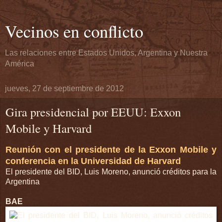
Vecinos en conflicto
Las relaciones entre Estados Unidos, Argentina y Nuestra
América
jueves, 27 de septiembre de 2012
Gira presidencial por EEUU: Exxon
Mobile y Harvard
Reunión con el presidente de la Exxon Mobile y
conferencia en la Universidad de Harvard
El presidente del BID, Luis Moreno, anunció créditos para la
Argentina
BAE