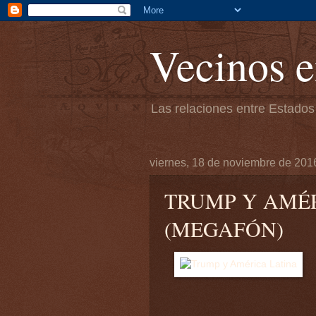
Vecinos e
Las relaciones entre Estados
viernes, 18 de noviembre de 201
TRUMP Y AMÉ
(MEGAFÓN)