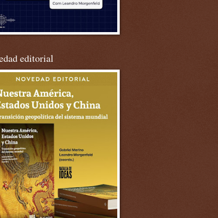
dad editorial