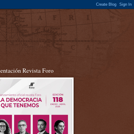
sentación Revista Foro