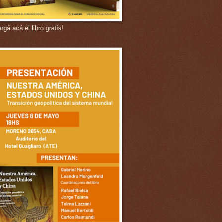
gá acá el libro gratis!