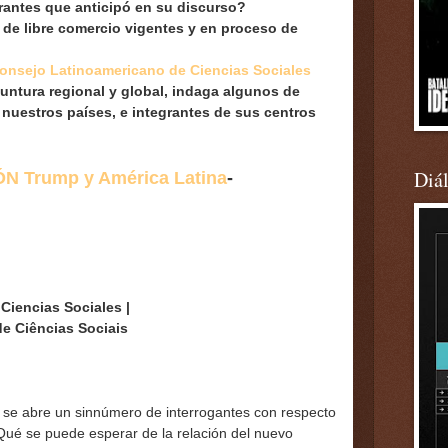
igrantes que anticipó en su discurso?
 de libre comercio vigentes y en proceso de
onsejo Latinoamericano de Ciencias Sociales
yuntura regional y global, indaga algunos de
nuestros países, e integrantes de sus centros
.
Diá
N Trump y América Latina
-
Ciencias Sociales |
e Ciências Sociais
 se abre un sinnúmero de interrogantes con respecto
¿Qué se puede esperar de la relación del nuevo