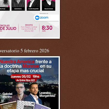
ersatorio 5 febrero 2026