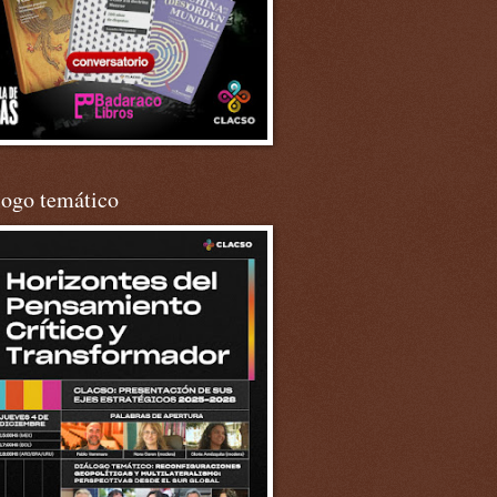
logo temático