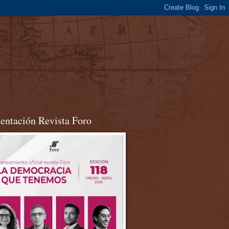
sentación Revista Foro