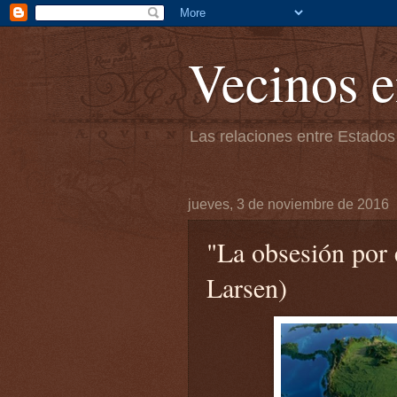
Vecinos e
Las relaciones entre Estados
jueves, 3 de noviembre de 2016
"La obsesión por 
Larsen)