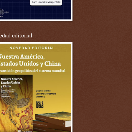
dad editorial