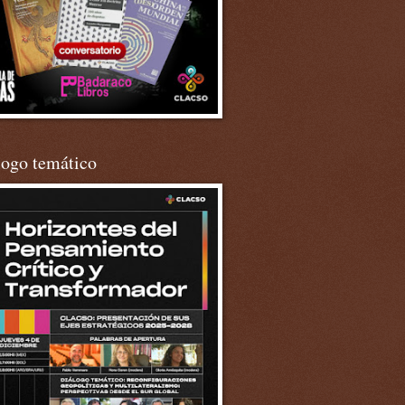
logo temático