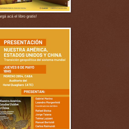
gá acá el libro gratis!