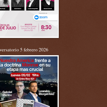
ersatorio 5 febrero 2026