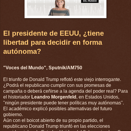
El presidente de EEUU, ¿tiene
libertad para decidir en forma
autónoma?
"Voces del Mundo", Sputnik/AM750
El triunfo de Donald Trump reflotó este viejo interrogante.
¿Podrá el republicano cumplir con sus promesas de
campaña o deberá ceñirse a la agenda del poder real? Para
el historiador
Leandro Morgenfeld
, en Estados Unidos,
"ningún presidente puede tener políticas muy autónomas".
El académico explicó posibles alternativas del futuro
gobierno.
Aún con el boicot abierto de su propio partido, el
republicano Donald Trump triunfó en las elecciones