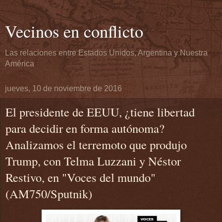
Vecinos en conflicto
Las relaciones entre Estados Unidos, Argentina y Nuestra
América
jueves, 10 de noviembre de 2016
El presidente de EEUU, ¿tiene libertad
para decidir en forma autónoma?
Analizamos el terremoto que produjo
Trump, con Telma Luzzani y Néstor
Restivo, en "Voces del mundo"
(AM750/Sputnik)