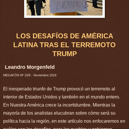
LOS DESAFÍOS DE AMÉRICA
LATINA TRAS EL TERREMOTO
TRUMP
Leandro Morgenfeld
MEGAFÓN Nº 10/5 - Noviembre 2016
El inesperado triunfo de Trump provocó un terremoto al
interior de Estados Unidos y también en el mundo entero.
En Nuestra América crece la incertidumbre. Mientras la
mayoría de los analistas elucubran sobre cómo será su
política hacia la región, en este artículo nos enfocaremos en