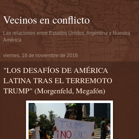
Vecinos en conflicto
Las relaciones entre Estados Unidos, Argentina y Nuestra
América
viernes, 18 de noviembre de 2016
"LOS DESAFÍOS DE AMÉRICA
LATINA TRAS EL TERREMOTO
TRUMP" (Morgenfeld, Megafón)