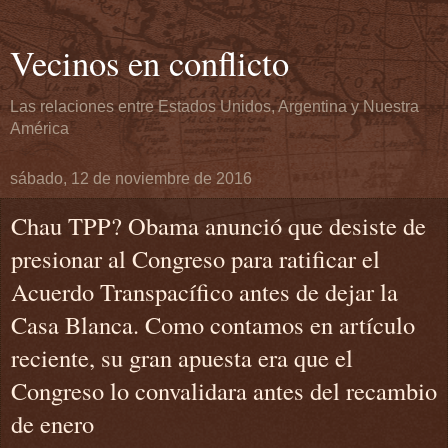
Vecinos en conflicto
Las relaciones entre Estados Unidos, Argentina y Nuestra
América
sábado, 12 de noviembre de 2016
Chau TPP? Obama anunció que desiste de
presionar al Congreso para ratificar el
Acuerdo Transpacífico antes de dejar la
Casa Blanca. Como contamos en artículo
reciente, su gran apuesta era que el
Congreso lo convalidara antes del recambio
de enero