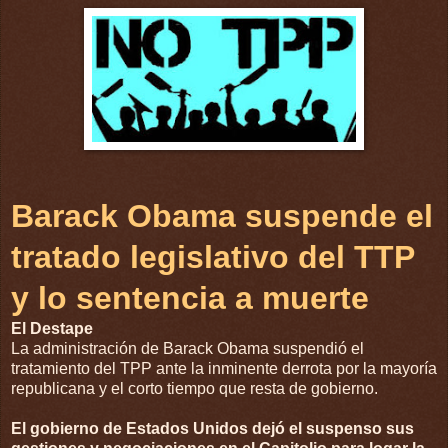
Barack Obama suspende el
tratado legislativo del TTP
y lo sentencia a muerte
El Destape
La administración de Barack Obama suspendió el
tratamiento del TPP ante la inminente derrota por la mayoría
republicana y el corto tiempo que resta de gobierno.
El gobierno de Estados Unidos dejó el suspenso sus