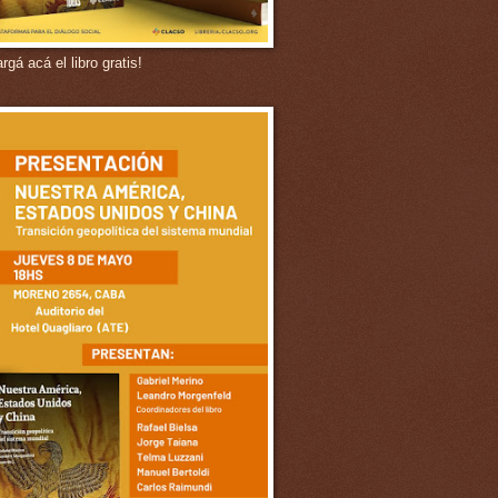
gá acá el libro gratis!