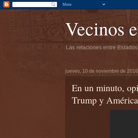
Vecinos e
Las relaciones entre Estados
jueves, 10 de noviembre de 2016
En un minuto, op
Trump y América