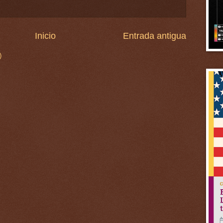
Inicio
Entrada antigua
)