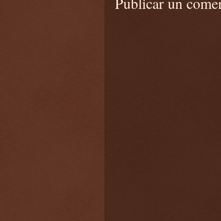
Publicar un come