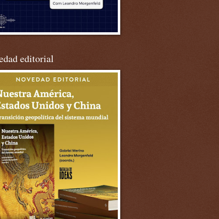
dad editorial