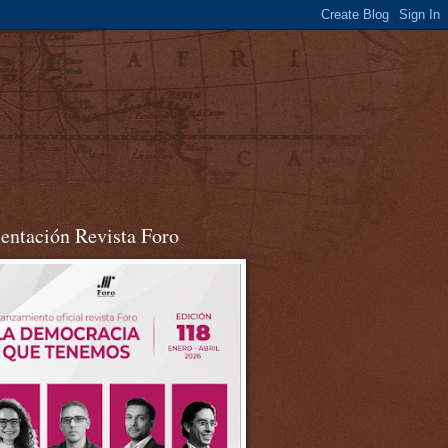
sentación Revista Foro