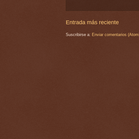
Entrada más reciente
Suscribirse a:
Enviar comentarios (Atom