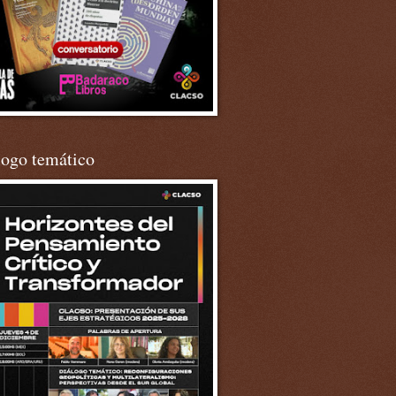
logo temático