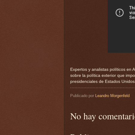
Expertos y analistas políticos en
sobre la política exterior que im
presidenciales de Estados Unido
Publicado por
Leandro Morgenfeld
No hay comentari