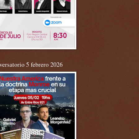
ersatorio 5 febrero 2026