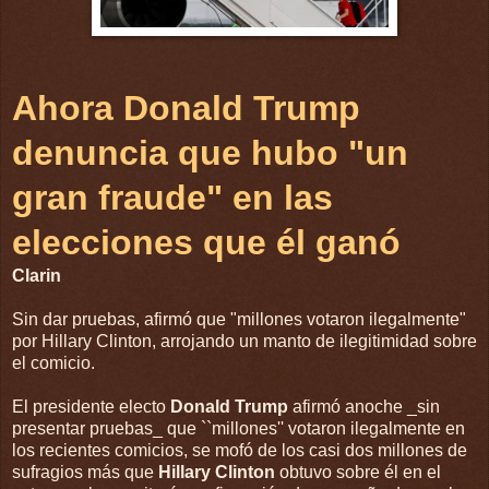
Ahora Donald Trump
denuncia que hubo "un
gran fraude" en las
elecciones que él ganó
Clarin
Sin dar pruebas, afirmó que "millones votaron ilegalmente"
por Hillary Clinton, arrojando un manto de ilegitimidad sobre
el comicio.
El presidente electo
Donald Trump
afirmó anoche _sin
presentar pruebas_ que ``millones'' votaron ilegalmente en
los recientes comicios, se mofó de los casi dos millones de
sufragios más que
Hillary Clinton
obtuvo sobre él en el