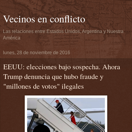
Vecinos en conflicto
Las relaciones entre Estados Unidos, Argentina y Nuestra
América
lunes, 28 de noviembre de 2016
EEUU: elecciones bajo sospecha. Ahora
Trump denuncia que hubo fraude y
"millones de votos" ilegales