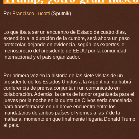
Por
Francisco Lucotti
(Sputnik)
Lo que iba a ser un encuentro de Estado de cuatro días,
extendido a la duración de la cumbre, será ahora un paso
protocolar, dejando en evidencia, según los expertos, el
menosprecio del presidente de EEUU por la comunidad
internacional y el país organizador.
Por primera vez en la historia de las siete visitas de un
presidente de los Estados Unidos a la Argentina, no habrá
conferencia de prensa conjunta ni un comunicado en
colaboración. Además, la cena de honor organizada para el
jueves por la noche en la quinta de Olivos sería cancelada
para transformarse en un breve encuentro entre los
mandatarios de ambos países el viernes a las 7 de la
mañana, momento en que finalmente llegaría Donald Trump
al país.