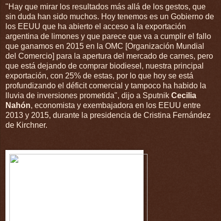
"Hay que mirar los resultados más allá de los gestos, que
sin duda han sido muchos. Hoy tenemos es un Gobierno de
los EEUU que ha abierto el acceso a la exportación
argentina de limones y que parece que va a cumplir el fallo
que ganamos en 2015 en la OMC [Organización Mundial
del Comercio] para la apertura del mercado de carnes, pero
que está dejando de comprar biodiesel, nuestra principal
exportación, con 25% de estas, por lo que hoy se está
profundizando el déficit comercial y tampoco ha habido la
lluvia de inversiones prometida", dijo a Sputnik
Cecilia
Nahón
, economista y exembajadora en los EEUU entre
2013 y 2015, durante la presidencia de Cristina Fernández
de Kirchner.