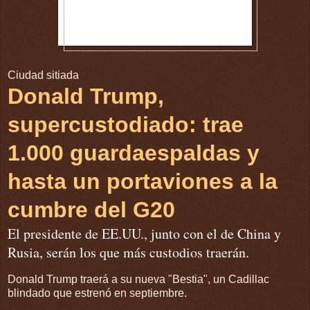
Ciudad sitiada
Donald Trump,
supercustodiado: trae
1.000 guardaespaldas y
hasta un portaviones a la
cumbre del G20
El presidente de EE.UU., junto con el de China y
Rusia, serán los que más custodios traerán.
Donald Trump traerá a su nueva "Bestia", un Cadillac
blindado que estrenó en septiembre.