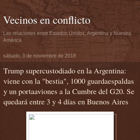
Vecinos en conflicto
Las relaciones entre Estados Unidos, Argentina y Nuestra
América
sábado, 3 de noviembre de 2018
Trump supercustodiado en la Argentina:
viene con la "bestia", 1000 guardaespaldas
y un portaaviones a la Cumbre del G20. Se
quedará entre 3 y 4 días en Buenos Aires