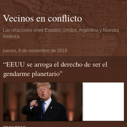
Vecinos en conflicto
Las relaciones entre Estados Unidos, Argentina y Nuestra
América
jueves, 8 de noviembre de 2018
“EEUU se arroga el derecho de ser el
gendarme planetario”