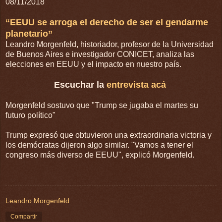
08/11/2018
“EEUU se arroga el derecho de ser el gendarme
planetario”
Leandro Morgenfeld, historiador, profesor de la Universidad
de Buenos Aires e investigador CONICET, analiza las
elecciones en EEUU y el impacto en nuestro país.
Escuchar la
entrevista acá
Morgenfeld sostuvo que "Trump se jugaba el martes su
futuro político"
Trump expresó que obtuvieron una extraordinaria victoria y
los demócratas dijeron algo similar. "Vamos a tener el
congreso más diverso de EEUU", explicó Morgenfeld.
Leandro Morgenfeld
Compartir