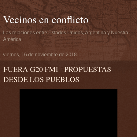
Vecinos en conflicto
Las relaciones entre Estados Unidos, Argentina y Nuestra
América
viernes, 16 de noviembre de 2018
FUERA G20 FMI - PROPUESTAS
DESDE LOS PUEBLOS