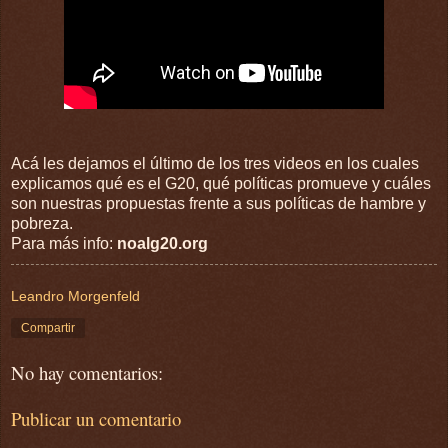
Acá les dejamos el último de los tres videos en los cuales
explicamos qué es el G20, qué políticas promueve y cuáles
son nuestras propuestas frente a sus políticas de hambre y
pobreza.
Para más info:
noalg20.org
Leandro Morgenfeld
Compartir
No hay comentarios:
Publicar un comentario