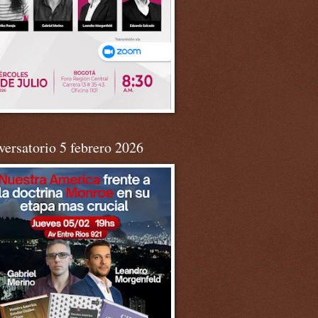
ersatorio 5 febrero 2026