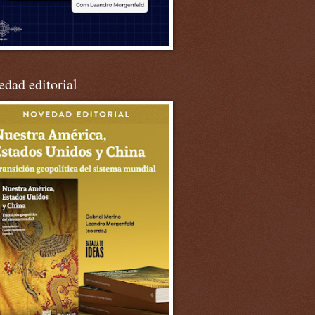
dad editorial