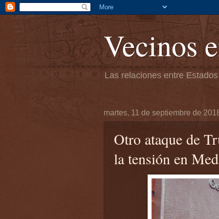
Vecinos e
Las relaciones entre Estados
martes, 11 de septiembre de 201
Otro ataque de Tr
la tensión en Med