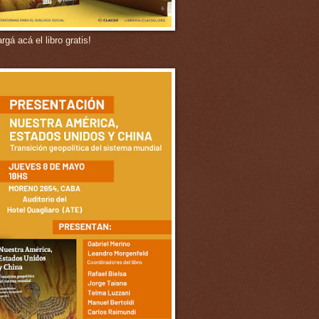
gá acá el libro gratis!