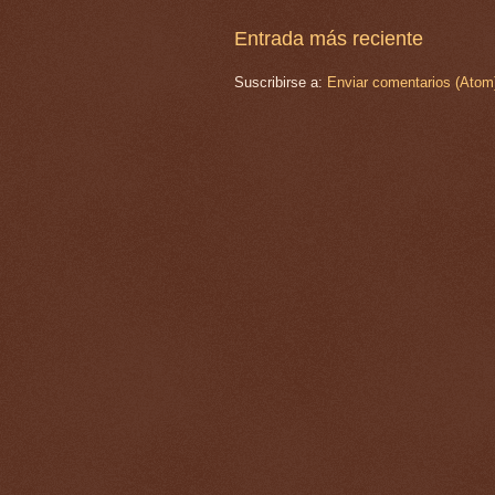
Entrada más reciente
Suscribirse a:
Enviar comentarios (Atom