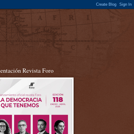
sentación Revista Foro