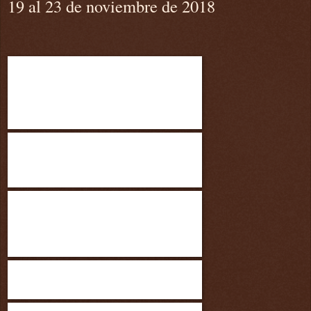
19 al 23 de noviembre de 2018