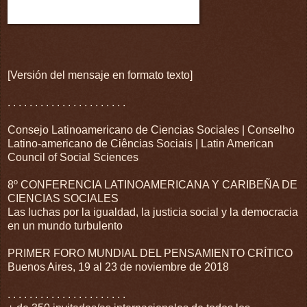
[Versión del mensaje en formato texto]
. . . . . . . . . . . . . . . . . . . . . .
Consejo Latinoamericano de Ciencias Sociales | Conselho
Latino-americano de Ciências Sociais | Latin American
Council of Social Sciences
8º CONFERENCIA LATINOAMERICANA Y CARIBEÑA DE
CIENCIAS SOCIALES
Las luchas por la igualdad, la justicia social y la democracia
en un mundo turbulento
PRIMER FORO MUNDIAL DEL PENSAMIENTO CRÍTICO
Buenos Aires, 19 al 23 de noviembre de 2018
. . . . . . . . . . . . . . . . . . . . . .