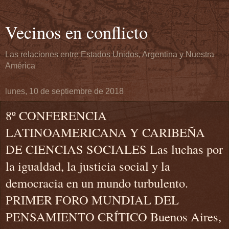
Vecinos en conflicto
Las relaciones entre Estados Unidos, Argentina y Nuestra
América
lunes, 10 de septiembre de 2018
8º CONFERENCIA
LATINOAMERICANA Y CARIBEÑA
DE CIENCIAS SOCIALES Las luchas por
la igualdad, la justicia social y la
democracia en un mundo turbulento.
PRIMER FORO MUNDIAL DEL
PENSAMIENTO CRÍTICO Buenos Aires,