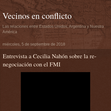
Vecinos en conflicto
Las relaciones entre Estados Unidos, Argentina y Nuestra
América
miércoles, 5 de septiembre de 2018
Entrevista a Cecilia Nahón sobre la re-
negociación con el FMI