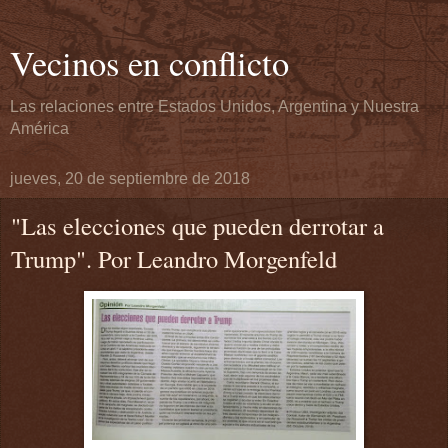
Vecinos en conflicto
Las relaciones entre Estados Unidos, Argentina y Nuestra
América
jueves, 20 de septiembre de 2018
"Las elecciones que pueden derrotar a
Trump". Por Leandro Morgenfeld