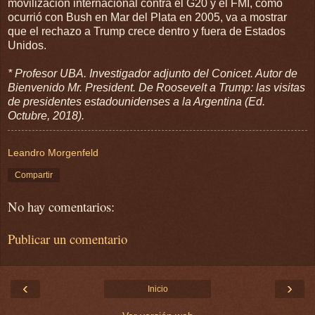
movilización internacional contra el G20 y el FMI, como
ocurrió con Bush en Mar del Plata en 2005, va a mostrar
que el rechazo a Trump crece dentro y fuera de Estados
Unidos.
* Profesor UBA. Investigador adjunto del Conicet. Autor de
Bienvenido Mr. President. De Roosevelt a Trump: las visitas
de presidentes estadounidenses a la Argentina (Ed.
Octubre, 2018).
Leandro Morgenfeld
Compartir
No hay comentarios:
Publicar un comentario
‹
›
Inicio