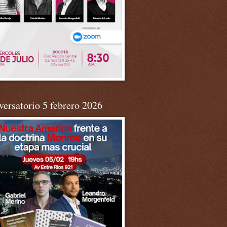
ersatorio 5 febrero 2026