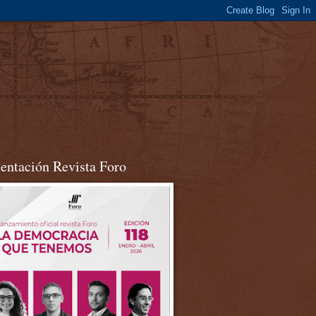
sentación Revista Foro