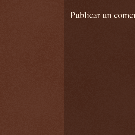
Publicar un come