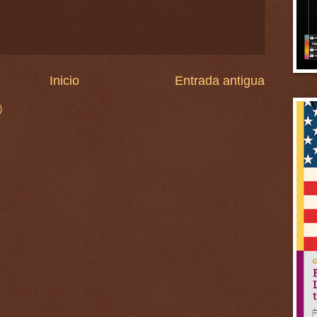
Inicio
Entrada antigua
)