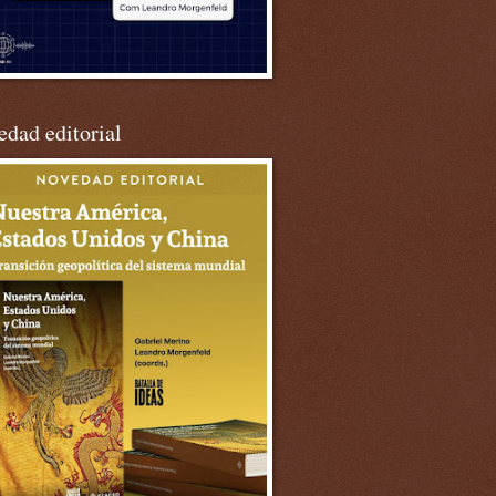
dad editorial