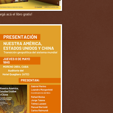
gá acá el libro gratis!