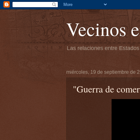
Vecinos e
Las relaciones entre Estados
miércoles, 19 de septiembre de 
"Guerra de comer