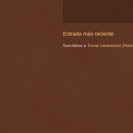
Entrada más reciente
Suscribirse a:
Enviar comentarios (Atom