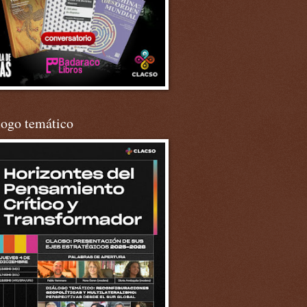
logo temático