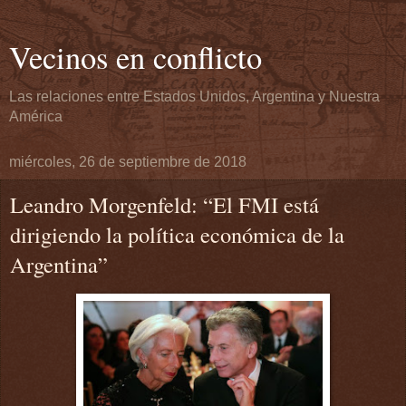
Vecinos en conflicto
Las relaciones entre Estados Unidos, Argentina y Nuestra
América
miércoles, 26 de septiembre de 2018
Leandro Morgenfeld: “El FMI está
dirigiendo la política económica de la
Argentina”