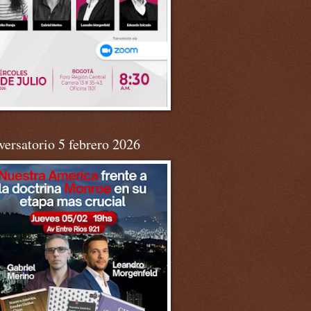
ersatorio 5 febrero 2026