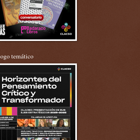
logo temático