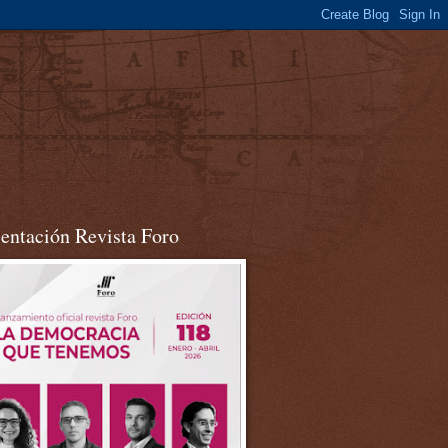
sentación Revista Foro