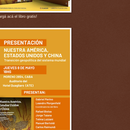
gá acá el libro gratis!