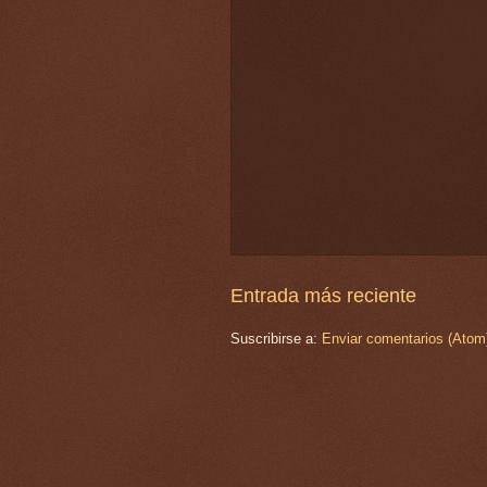
Entrada más reciente
Suscribirse a:
Enviar comentarios (Atom