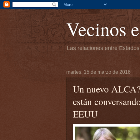
Vecinos e
Las relaciones entre Estados
martes, 15 de marzo de 2016
Un nuevo ALCA? 
están conversand
EEUU