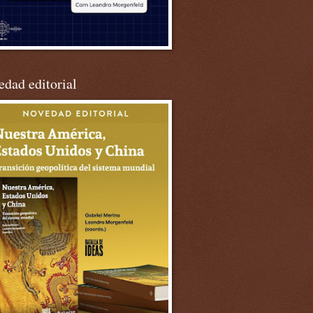
dad editorial