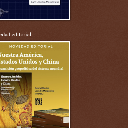
dad editorial