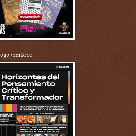
logo temático