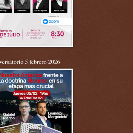
ersatorio 5 febrero 2026