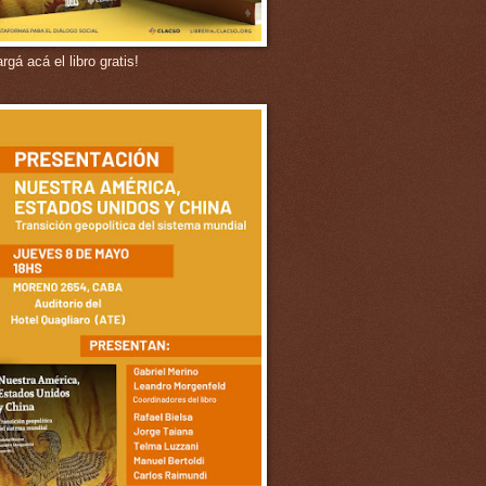
gá acá el libro gratis!