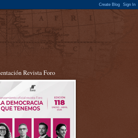
sentación Revista Foro