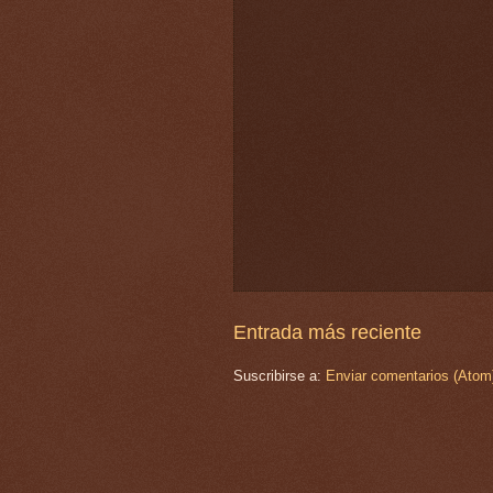
Entrada más reciente
Suscribirse a:
Enviar comentarios (Atom