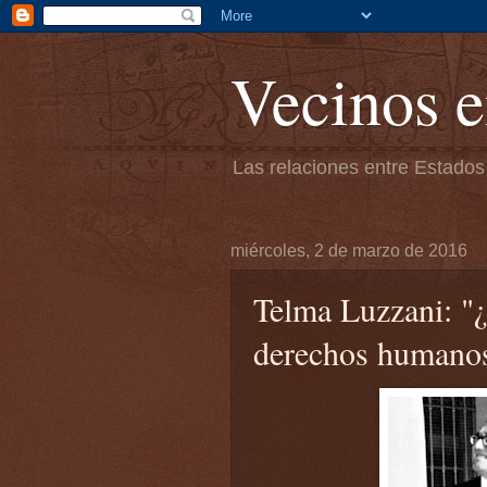
Vecinos e
Las relaciones entre Estados
miércoles, 2 de marzo de 2016
Telma Luzzani: "¿
derechos humano