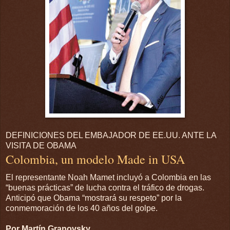
DEFINICIONES DEL EMBAJADOR DE EE.UU. ANTE LA
VISITA DE OBAMA
Colombia, un modelo Made in USA
El representante Noah Mamet incluyó a Colombia en las
“buenas prácticas” de lucha contra el tráfico de drogas.
Anticipó que Obama “mostrará su respeto” por la
conmemoración de los 40 años del golpe.
Por Martín Granovsky