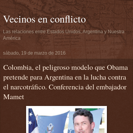
Vecinos en conflicto
Las relaciones entre Estados Unidos, Argentina y Nuestra
América
sábado, 19 de marzo de 2016
Colombia, el peligroso modelo que Obama
pretende para Argentina en la lucha contra
el narcotráfico. Conferencia del embajador
Mamet