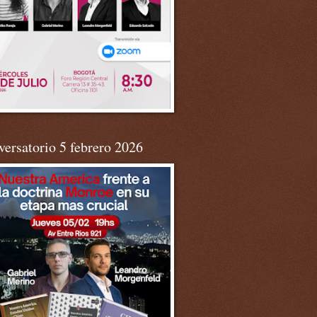
ersatorio 5 febrero 2026