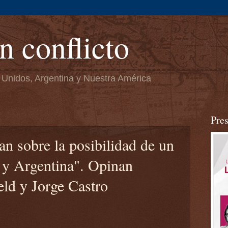
n conflicto
 Unidos, Argentina y Nuestra América
Pre
an sobre la posibilidad de un
y Argentina". Opinan
ld y Jorge Castro