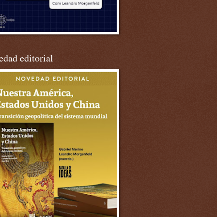
dad editorial