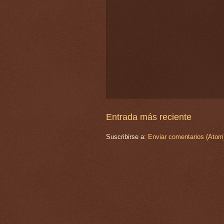
Entrada más reciente
Suscribirse a:
Enviar comentarios (Atom