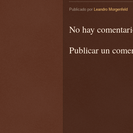
Publicado por
Leandro Morgenfeld
No hay comentari
Publicar un come