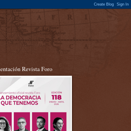
sentación Revista Foro