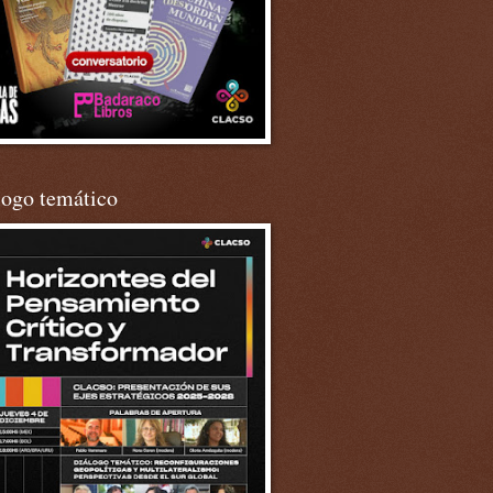
logo temático