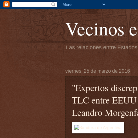
Vecinos e
Las relaciones entre Estados
viernes, 25 de marzo de 2016
"Expertos discrep
TLC entre EEUU 
Leandro Morgenfe