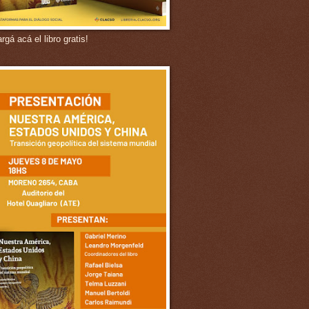
gá acá el libro gratis!