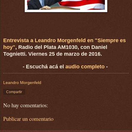
Entrevista a Leandro Morgenfeld en "Siempre es
hoy"
, Radio del Plata AM1030, con Daniel
Tognietti. Viernes 25 de marzo de 2016.
- Escuchá acá el
audio complet
o
-
Leandro Morgenfeld
Compartir
No hay comentarios:
Publicar un comentario