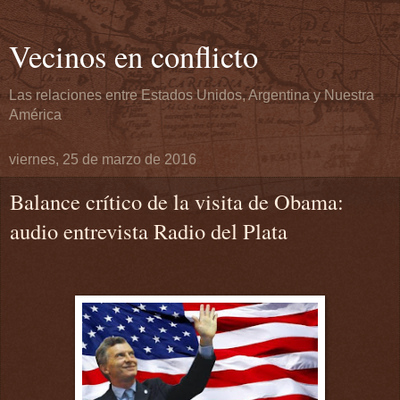
Vecinos en conflicto
Las relaciones entre Estados Unidos, Argentina y Nuestra
América
viernes, 25 de marzo de 2016
Balance crítico de la visita de Obama:
audio entrevista Radio del Plata