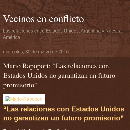
Vecinos en conflicto
Las relaciones entre Estados Unidos, Argentina y Nuestra
América
miércoles, 30 de marzo de 2016
Mario Rapoport: “Las relaciones con
Estados Unidos no garantizan un futuro
promisorio”
“Las relaciones con Estados Unidos
no garantizan un futuro promisorio”