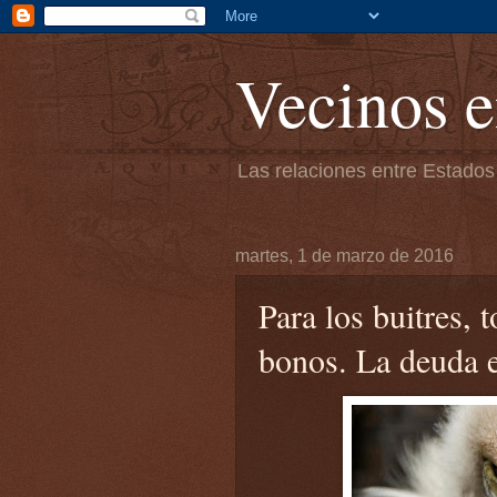
Vecinos e
Las relaciones entre Estados
martes, 1 de marzo de 2016
Para los buitres,
bonos. La deuda 