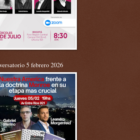
ersatorio 5 febrero 2026