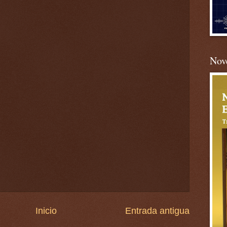
Nove
Inicio
Entrada antigua