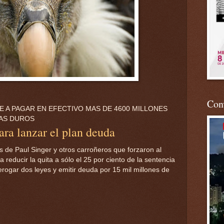
Conv
 A PAGAR EN EFECTIVO MAS DE 4600 MILLONES
MAS DUROS
ara lanzar el plan deuda
s de Paul Singer y otros carroñeros que forzaron al
 reducir la quita a sólo el 25 por ciento de la sentencia
rogar dos leyes y emitir deuda por 15 mil millones de