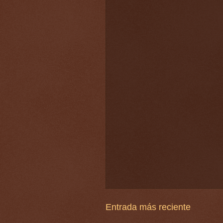
Entrada más reciente