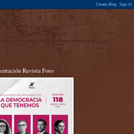
sentación Revista Foro