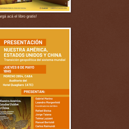
gá acá el libro gratis!