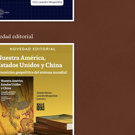
dad editorial