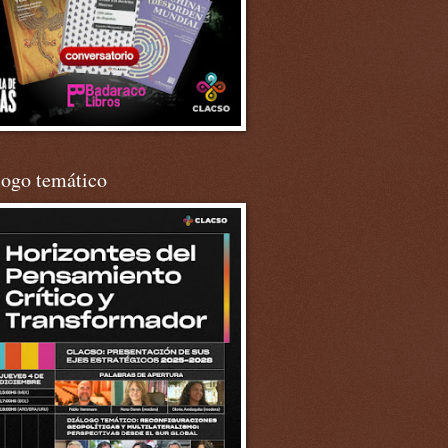
logo temático