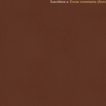
Suscribirse a:
Enviar comentarios (Atom