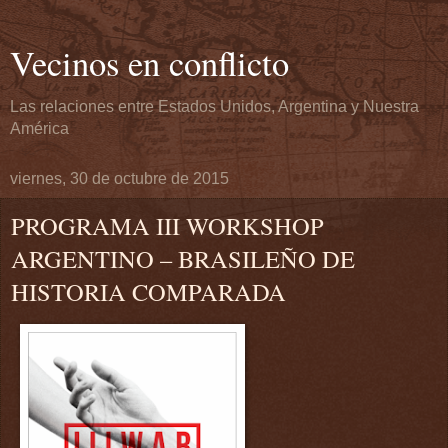
Vecinos en conflicto
Las relaciones entre Estados Unidos, Argentina y Nuestra
América
viernes, 30 de octubre de 2015
PROGRAMA III WORKSHOP
ARGENTINO – BRASILEÑO DE
HISTORIA COMPARADA