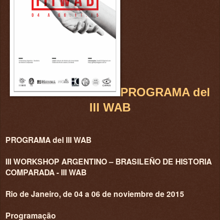
PROGRAMA del
III WAB
PROGRAMA del III WAB
III WORKSHOP ARGENTINO – BRASILEÑO DE HISTORIA
COMPARADA - III WAB
Rio de Janeiro, de 04 a 06 de noviembre de 2015
Programação