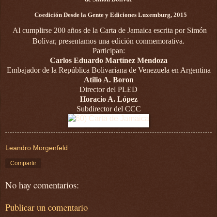
Coedición Desde la Gente y Ediciones Luxemburg, 2015
Al cumplirse 200 años de la Carta de Jamaica escrita por Simón
Bolívar, presentamos una edición conmemorativa.
Participan:
Carlos Eduardo Martínez Mendoza
Embajador de la República Bolivariana de Venezuela en Argentina
Atilio A. Boron
Director del PLED
Horacio A. López
Subdirector del CCC
Leandro Morgenfeld
Compartir
No hay comentarios:
Publicar un comentario