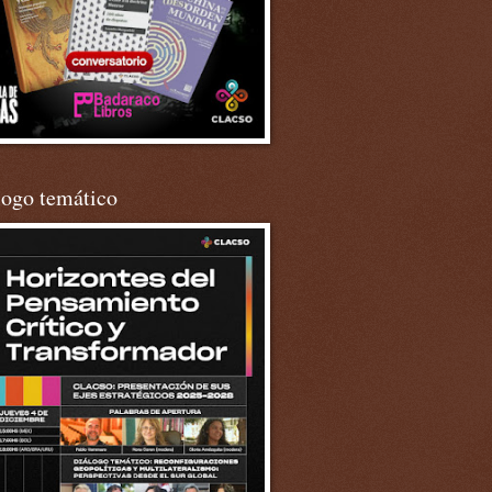
logo temático