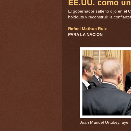
EE.UU. como un
El gobernador salteño dijo en el 
holdouts y reconstruir la confianza
Rafael Mathus Ruiz
PARA LA NACION
Juan Manuel Urtubey, ayer,