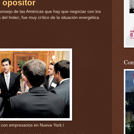
 opositor
Consejo de las Américas que hay que negociar con los
 del Indec; fue muy crítico de la situación energética.
Conv
 con empresarios en Nueva York.\