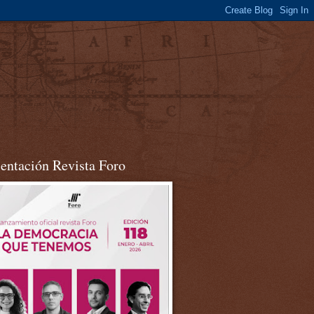
sentación Revista Foro