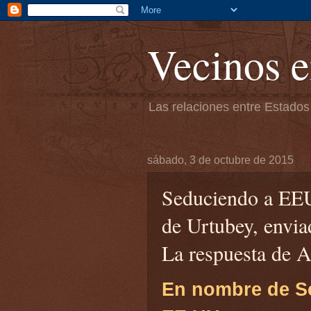
Vecinos e
Las relaciones entre Estados
sábado, 3 de octubre de 2015
Seduciendo a EEU
de Urtubey, envia
La respuesta de 
En nombre de Sc