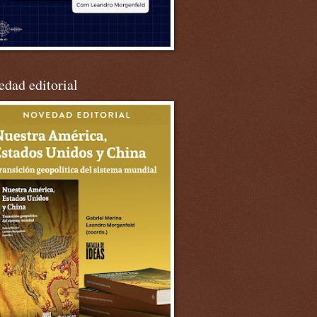
dad editorial