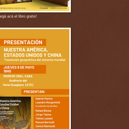
gá acá el libro gratis!