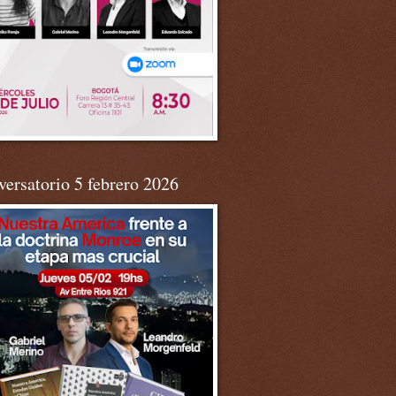
ersatorio 5 febrero 2026