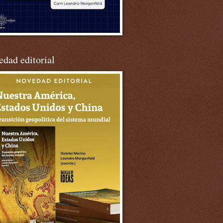
dad editorial