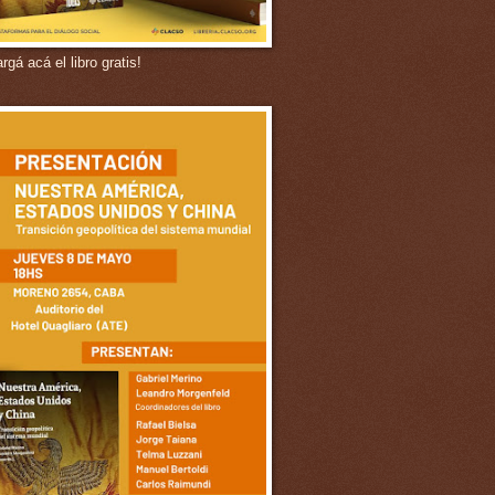
gá acá el libro gratis!