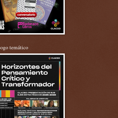
logo temático