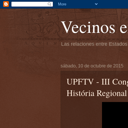
Vecinos e
Las relaciones entre Estados
sábado, 10 de octubre de 2015
UPFTV - III Cong
História Regiona