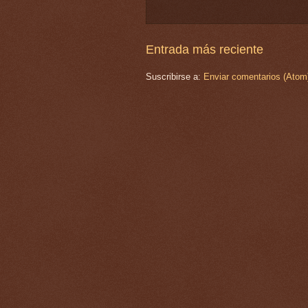
Entrada más reciente
Suscribirse a:
Enviar comentarios (Atom