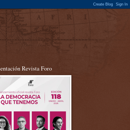
sentación Revista Foro