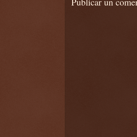
Publicar un come