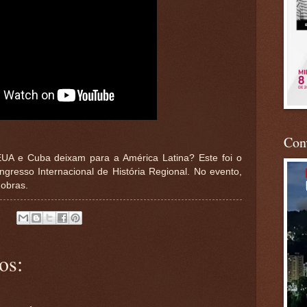
Conv
EUA e Cuba deixam para a América Latina? Este foi o
ngresso Internacional de História Regional. No evento,
obras.
os: