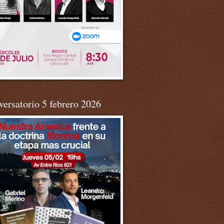
ersatorio 5 febrero 2026