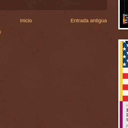
Inicio
Entrada antigua
)