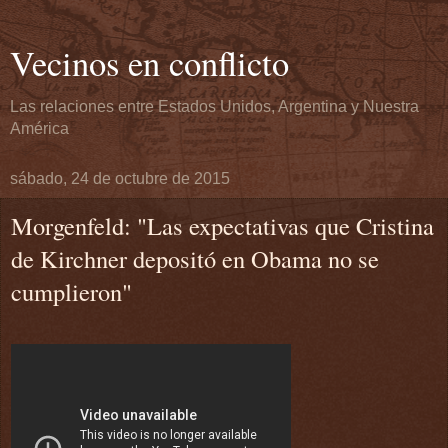
Vecinos en conflicto
Las relaciones entre Estados Unidos, Argentina y Nuestra
América
sábado, 24 de octubre de 2015
Morgenfeld: "Las expectativas que Cristina
de Kirchner depositó en Obama no se
cumplieron"