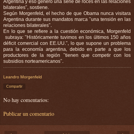
Argentina y eso generó una serie de roces en las relaciones
bilaterales", sostiene.
Según Morgenfeld, el hecho de que Obama nunca visitara
Argentina durante sus mandatos marca "una tensión en las
relaciones bilaterales".
En lo que se refiere a la cuestión económica, Morgenfeld
subraya: "Históricamente tuvimos en los últimos 150 años
déficit comercial con EE.UU.", lo que supone un problema
para la economía argentina, debido en parte a que los
productores de la región "tienen que competir con los
subsidios norteamericanos".
Leandro Morgenfeld
Compartir
No hay comentarios:
Publicar un comentario