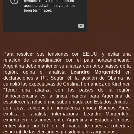
Para resolver sus tensiones con EE.UU. y evitar una
relación de subordinación con el país norteamericano,
Argentina debe mantener su alianza con otros países de la
región, opina el analista
Leandro Morgenfeld
en
declaraciones a RT. Según él, la gestión de Obama no
cumplió las expectativas de Cristina Fernández de Kirchner.
"Tener una alianza con los países de la región
latinoamericana es la única manera para Argentina de
establecer la relación no subordinada con Estados Unidos",
con cuya concepción hemisférica choca Buenos Aires,
explica el analista internacional Leandro Morgenfeld,
experto en relaciones entre Argentina y Estados Unidos,
entrevistado por RT en el marco de nuestra cobertura
especial de las elecciones presidenciales argentinas.