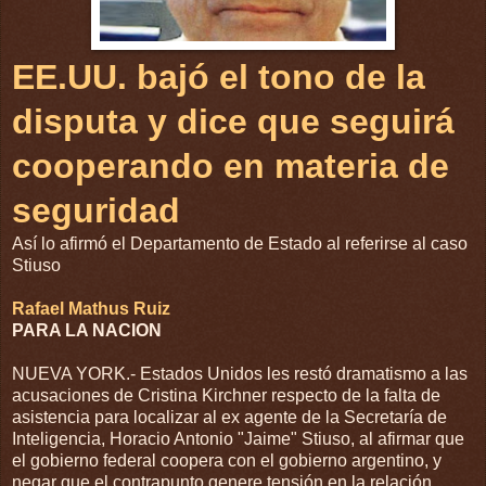
EE.UU. bajó el tono de la
disputa y dice que seguirá
cooperando en materia de
seguridad
Así lo afirmó el Departamento de Estado al referirse al caso
Stiuso
Rafael Mathus Ruiz
PARA LA NACION
NUEVA YORK.- Estados Unidos les restó dramatismo a las
acusaciones de Cristina Kirchner respecto de la falta de
asistencia para localizar al ex agente de la Secretaría de
Inteligencia, Horacio Antonio "Jaime" Stiuso, al afirmar que
el gobierno federal coopera con el gobierno argentino, y
negar que el contrapunto genere tensión en la relación