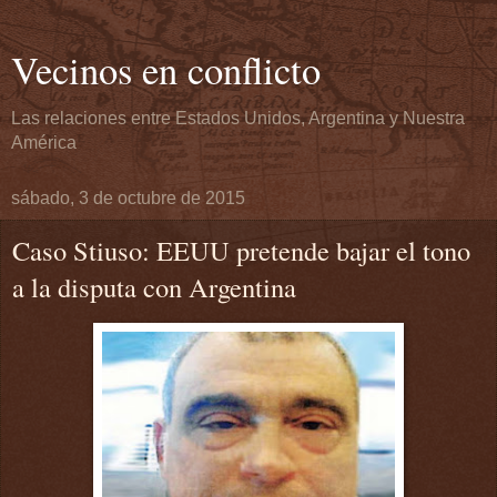
Vecinos en conflicto
Las relaciones entre Estados Unidos, Argentina y Nuestra
América
sábado, 3 de octubre de 2015
Caso Stiuso: EEUU pretende bajar el tono
a la disputa con Argentina